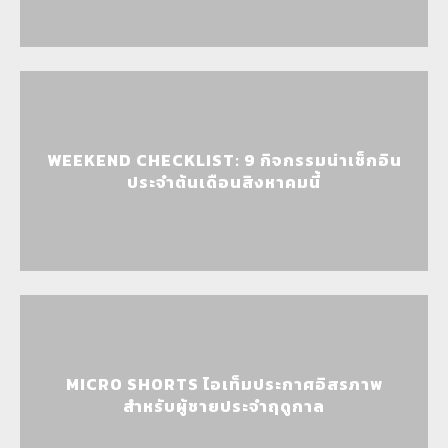
WEEKEND CHECKLIST: 9 กิจกรรมน่าเช็กอิน
ประจำต้นเดือนสิงหาคมนี้
MICRO SHORTS ไอเท็มประกาศอิสรภาพ
สำหรับผู้ชายประจำฤดูกาล