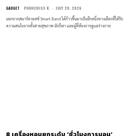
GADGET
POOHCHISS K.
-
JULY 29, 2026
นอกจากสมาร์ตวอตช์ Smart Band ได้ก้าวขึ้นมาเป็นอีกหนึ่งทางเลือกที่ได้รับ
ความสนใจจากทั้งสายสุขภาพ นักกีฬา และผู้ที่ต้องการดูแลร่างกาย
8 เครื่องหอมยกระดับ ‘ชั่วโมงการนอน’