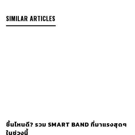
SIMILAR ARTICLES
ชิ้นไหนดี? รวม SMART BAND ที่มาแรงสุดๆ
ในช่วงนี้