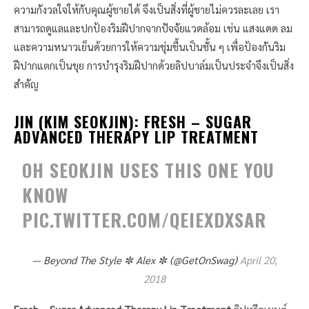
ความกังวลใจให้กับคุณผู้ชายได้ จึงเป็นสิ่งที่ผู้ชายไม่ควรละเลย เรา
สามารถดูแลและปกป้องริมฝีปากจากปัจจัยแวดล้อม เช่น แสงแดด ลม
และความหนาวเย็นด้วยการให้ความชุ่มชื้นเป็นชั้น ๆ เพื่อป้องกันริม
ฝีปากแตกเป็นขุย การบำรุงริมฝีปากด้วยลิปบาล์มเป็นประจำจึงเป็นสิ่ง
สำคัญ
JIN (KIM SEOKJIN): FRESH – SUGAR
ADVANCED THERAPY LIP TREATMENT
OH SEOKJIN USES THIS ONE YOU
KNOW
PIC.TWITTER.COM/QEIEXDXSAR
— Beyond The Style ✼ Alex ✼ (@GetOnSwag)
April 20,
2018