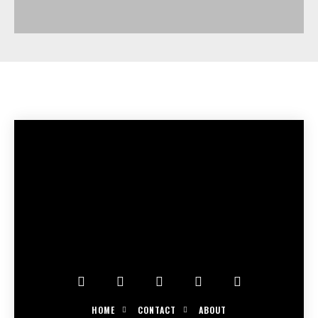
HOME
CONTACT
ABOUT