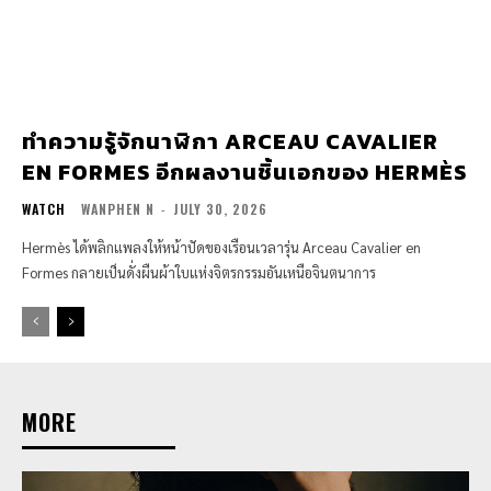
ทำความรู้จักนาฬิกา ARCEAU CAVALIER
EN FORMES อีกผลงานชิ้นเอกของ HERMÈS
WATCH
WANPHEN N
-
JULY 30, 2026
Hermès ได้พลิกแพลงให้หน้าปัดของเรือนเวลารุ่น Arceau Cavalier en
Formes กลายเป็นดั่งผืนผ้าใบแห่งจิตรกรรมอันเหนือจินตนาการ
MORE