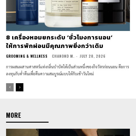
8 เครื่องหอมยกระดับ ‘ชั่วโมงการนอน’
ให้การพักผ่อนมีคุณภาพยิ่งกว่าเดิม
GROOMING & WELLNESS
CHANOND M.
-
JULY 20, 2026
การผสมผสานศาสตร์แห่งกลิ่นบำบัดให้เป็นส่วนหนึ่งของกิจวัตรก่อนนอน คือการ
ลงทุนกับค่ำคืนเพื่อคืนความสมบูรณ์แบบให้กับเช้าวันใหม่
MORE