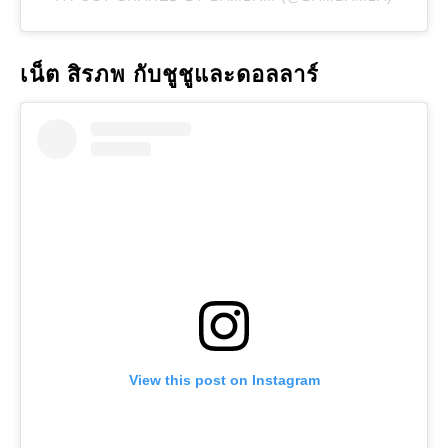
เน็ต สิรภพ กับชูชูและดอลลาร์
View this post on Instagram