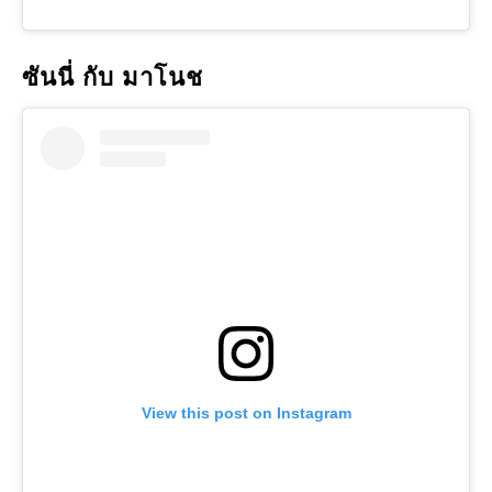
ซันนี่ กับ มาโนช
View this post on Instagram