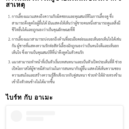
สาเหตุ
การเลี้ยงแมวแสดงถึงความรับผิดชอบและคุณสมบัติในการเลี้ยงดู ซึ่ง
สามารถดึงดูดใจผู้อื่นได้ มันแสดงให้เห็นว่าผู้ชายคนหนึ่งสามารถดูแลสิ่งมี
ชีวิตอื่นได้และถูกมองว่าเป็นคุณลักษณะที่ดี
การเลี้ยงแมวสามารถบ่งบอกถึงด้านที่ละเอียดอ่อนและเห็นอกเห็นใจได้เช่น
กัน ผู้ชายที่แสดงความรักต่อสัตว์เลี้ยงมักถูกมองว่าเป็นคนใจดีและเห็นอก
เห็นใจ ซึ่งอาจเป็นคุณสมบัติที่น่าดึงดูดในตัวคนรัก
แมวสามารถทำหน้าที่เป็นตัวเริ่มบทสนทนาและเป็นตัวเปิดประเด็นที่ดี ช่วย
เปิดโอกาสให้ผู้ชายมีส่วนร่วมในการสนทนากับผู้อื่น แสดงให้เห็นความชอบ
ความสนใจและสร้างความรู้สึกเชิงบวกกับคู่สนทนา ช่วยทำให้ฝ่ายตรงข้าม
เข้าถึงตัวตนข้างในได้มากขึ้น
ไบร์ท กับ อาเมะ