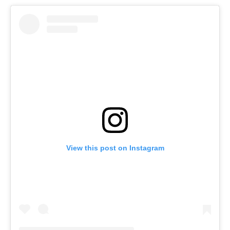
View this post on Instagram